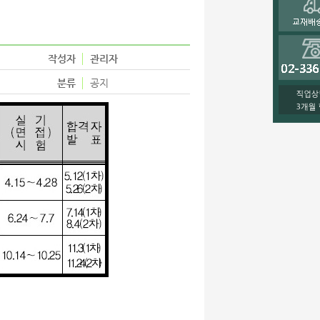
작성자
관리자
분류
공지