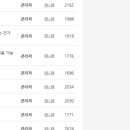
관리자
2162
01-18
관리자
1998
01-18
는 건가
관리자
01-18
1919
사용 가능
관리자
01-18
1776
관리자
1696
01-18
관리자
2034
01-18
관리자
2030
01-18
관리자
1771
01-18
관리자
7674
01-18