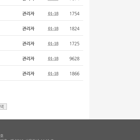
관리자
1754
01-18
관리자
1824
01-18
관리자
1725
01-18
관리자
9628
01-18
관리자
1866
01-18