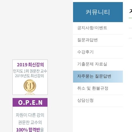
커뮤니티
공지사항/이벤트
질문과답변
수강후기
기출문제 자료실
자주묻는 질문답변
취소 및 환불규정
상담신청