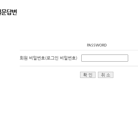
PASSWORD
회원 비밀번호(로그인 비밀번호)